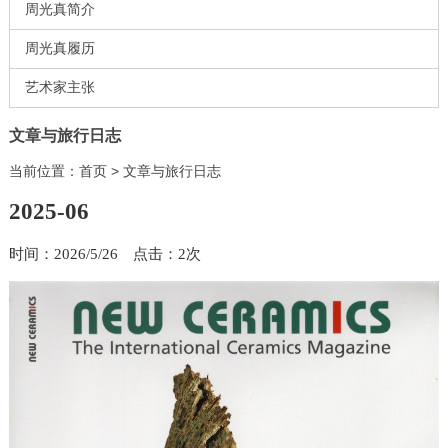
周光真简介
周光真履历
艺术家主张
文章与旅行日志
当前位置：
首页
>
文章与旅行日志
2025-06
时间：2026/5/26 点击：
2次