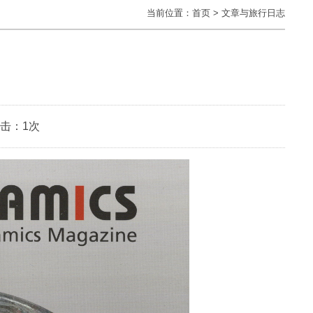
当前位置：
首页
>
文章与旅行日志
点击：
1次