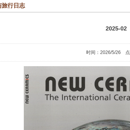
与旅行日志
2025-02
时间：2026/5/26 